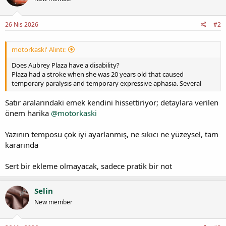
26 Nis 2026
#2
motorkaski' Alıntı:
Does Aubrey Plaza have a disability?
Plaza had a stroke when she was 20 years old that caused
temporary paralysis and temporary expressive aphasia. Several
Satır aralarındaki emek kendini hissettiriyor; detaylara verilen
önem harika
@motorkaski
Yazının temposu çok iyi ayarlanmış, ne sıkıcı ne yüzeysel, tam
kararında
Sert bir ekleme olmayacak, sadece pratik bir not
Selin
New member