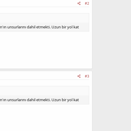
#2
'ın unsurlarını dahil etmekti. Uzun bir yol kat
#3
'ın unsurlarını dahil etmekti. Uzun bir yol kat