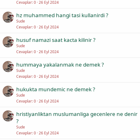
Cevaplar
0
26 Eyl 2024
hz muhammed hangi tasi kullanirdi ?
Sude
Cevaplar
0
26 Eyl 2024
husuf namazi saat kacta kilinir ?
Sude
Cevaplar
0
26 Eyl 2024
hummaya yakalanmak ne demek ?
Sude
Cevaplar
0
26 Eyl 2024
hukukta mundemic ne demek ?
Sude
Cevaplar
0
26 Eyl 2024
hristiyanliktan muslumanliga gecenlere ne denir
?
Sude
Cevaplar
0
26 Eyl 2024