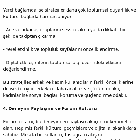
Yerel bağlamda ise stratejiler daha çok toplumsal duyarlılık ve
kültürel bağlarla harmanlanıyor:
- Aile ve arkadaş gruplarını sessize alma ya da dikkatli bir
şekilde takipten çıkarma.
- Yerel etkinlik ve topluluk sayfalarını önceliklendirme.
- Dijital etkileşimlerin toplumsal algı üzerindeki etkisini
değerlendirme.
Bu stratejiler, erkek ve kadın kullanıcıların farklı önceliklerine
de ışık tutuyor: erkekler daha analitik ve çözüm odaklı,
kadınlar ise sosyal bağları koruma ve güçlendirme odaklı.
4. Deneyim Paylaşımı ve Forum Kültürü
Forum ortamı, bu deneyimleri paylaşmak için mükemmel bir
alan. Hepimiz farklı kültürel geçmişlere ve dijital alışkanlıklara
sahibiz. Mesela bir kullanıcı, Instagram akışını