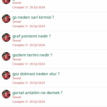
Sevval
Cevaplar
0
26 Eyl 2024
gs neden sari kirmizi ?
Sevval
Cevaplar
0
26 Eyl 2024
graf yontemi nedir ?
Sevval
Cevaplar
0
26 Eyl 2024
gozlem terimi nedir ?
Sevval
Cevaplar
0
26 Eyl 2024
goz dolmasi neden olur ?
Sevval
Cevaplar
0
26 Eyl 2024
gorsel anlatim ne demek ?
Sevval
Cevaplar
0
26 Eyl 2024