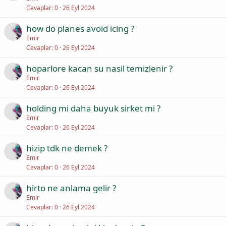
Cevaplar
0
26 Eyl 2024
how do planes avoid icing ?
Emir
Cevaplar
0
26 Eyl 2024
hoparlore kacan su nasil temizlenir ?
Emir
Cevaplar
0
26 Eyl 2024
holding mi daha buyuk sirket mi ?
Emir
Cevaplar
0
26 Eyl 2024
hizip tdk ne demek ?
Emir
Cevaplar
0
26 Eyl 2024
hirto ne anlama gelir ?
Emir
Cevaplar
0
26 Eyl 2024