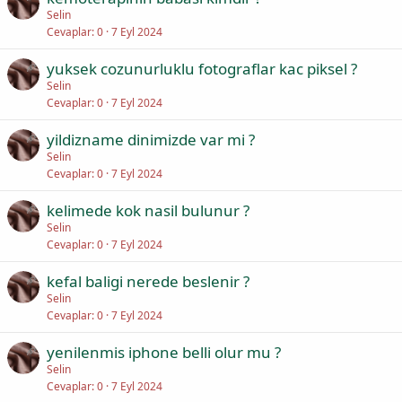
Selin
Cevaplar
0
7 Eyl 2024
yuksek cozunurluklu fotograflar kac piksel ?
Selin
Cevaplar
0
7 Eyl 2024
yildizname dinimizde var mi ?
Selin
Cevaplar
0
7 Eyl 2024
kelimede kok nasil bulunur ?
Selin
Cevaplar
0
7 Eyl 2024
kefal baligi nerede beslenir ?
Selin
Cevaplar
0
7 Eyl 2024
yenilenmis iphone belli olur mu ?
Selin
Cevaplar
0
7 Eyl 2024