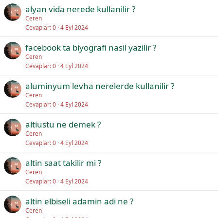
alyan vida nerede kullanilir ?
Ceren
Cevaplar
0
4 Eyl 2024
facebook ta biyografi nasil yazilir ?
Ceren
Cevaplar
0
4 Eyl 2024
aluminyum levha nerelerde kullanilir ?
Ceren
Cevaplar
0
4 Eyl 2024
altiustu ne demek ?
Ceren
Cevaplar
0
4 Eyl 2024
altin saat takilir mi ?
Ceren
Cevaplar
0
4 Eyl 2024
altin elbiseli adamin adi ne ?
Ceren