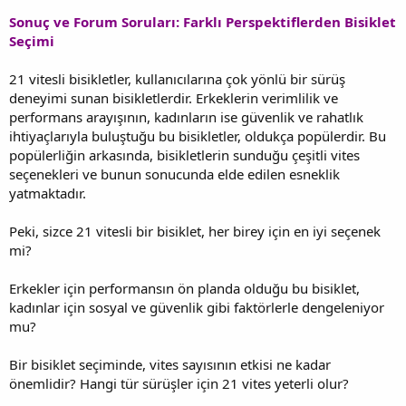
Sonuç ve Forum Soruları: Farklı Perspektiflerden Bisiklet
Seçimi
21 vitesli bisikletler, kullanıcılarına çok yönlü bir sürüş
deneyimi sunan bisikletlerdir. Erkeklerin verimlilik ve
performans arayışının, kadınların ise güvenlik ve rahatlık
ihtiyaçlarıyla buluştuğu bu bisikletler, oldukça popülerdir. Bu
popülerliğin arkasında, bisikletlerin sunduğu çeşitli vites
seçenekleri ve bunun sonucunda elde edilen esneklik
yatmaktadır.
Peki, sizce 21 vitesli bir bisiklet, her birey için en iyi seçenek
mi?
Erkekler için performansın ön planda olduğu bu bisiklet,
kadınlar için sosyal ve güvenlik gibi faktörlerle dengeleniyor
mu?
Bir bisiklet seçiminde, vites sayısının etkisi ne kadar
önemlidir? Hangi tür sürüşler için 21 vites yeterli olur?