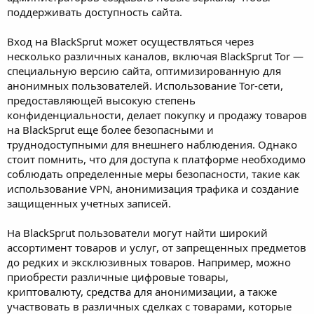
поддерживать доступность сайта.
Вход на BlackSprut может осуществляться через
несколько различных каналов, включая BlackSprut Tor —
специальную версию сайта, оптимизированную для
анонимных пользователей. Использование Tor-сети,
предоставляющей высокую степень
конфиденциальности, делает покупку и продажу товаров
на BlackSprut еще более безопасными и
труднодоступными для внешнего наблюдения. Однако
стоит помнить, что для доступа к платформе необходимо
соблюдать определенные меры безопасности, такие как
использование VPN, анонимизация трафика и создание
защищенных учетных записей.
На BlackSprut пользователи могут найти широкий
ассортимент товаров и услуг, от запрещенных предметов
до редких и эксклюзивных товаров. Например, можно
приобрести различные цифровые товары,
криптовалюту, средства для анонимизации, а также
участвовать в различных сделках с товарами, которые