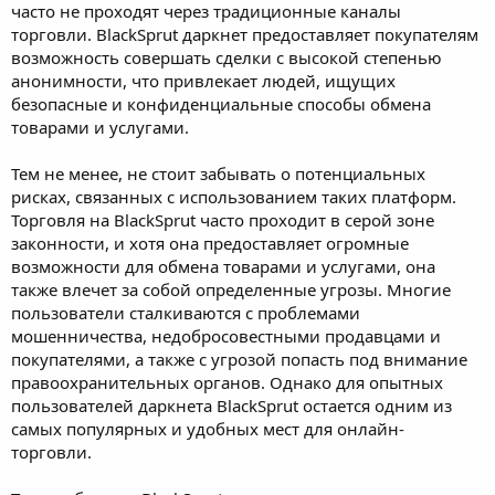
часто не проходят через традиционные каналы
торговли. BlackSprut даркнет предоставляет покупателям
возможность совершать сделки с высокой степенью
анонимности, что привлекает людей, ищущих
безопасные и конфиденциальные способы обмена
товарами и услугами.
Тем не менее, не стоит забывать о потенциальных
рисках, связанных с использованием таких платформ.
Торговля на BlackSprut часто проходит в серой зоне
законности, и хотя она предоставляет огромные
возможности для обмена товарами и услугами, она
также влечет за собой определенные угрозы. Многие
пользователи сталкиваются с проблемами
мошенничества, недобросовестными продавцами и
покупателями, а также с угрозой попасть под внимание
правоохранительных органов. Однако для опытных
пользователей даркнета BlackSprut остается одним из
самых популярных и удобных мест для онлайн-
торговли.