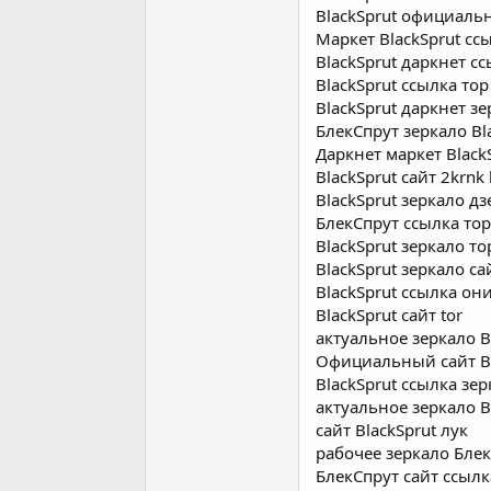
BlackSprut официаль
Маркет BlackSprut сс
BlackSprut даркнет с
BlackSprut ссылка тор
BlackSprut даркнет з
БлекСпрут зеркало Bla
Даркнет маркет Black
BlackSprut сайт 2krnk 
BlackSprut зеркало дз
БлекСпрут ссылка тор
BlackSprut зеркало т
BlackSprut зеркало са
BlackSprut ссылка он
BlackSprut сайт tor
актуальное зеркало Bl
Официальный сайт Bl
BlackSprut ссылка зе
актуальное зеркало Bl
сайт BlackSprut лук
рабочее зеркало Блек
БлекСпрут сайт ссылк