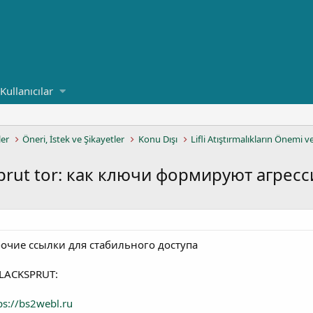
Kullanıcılar
ler
Öneri, İstek ve Şikayetler
Konu Dışı
Lifli Atıştırmalıkların Önemi v
sprut tor: как ключи формируют агрес
очие ссылки для стабильного доступа
LACKSPRUT:
ps://bs2webl.ru