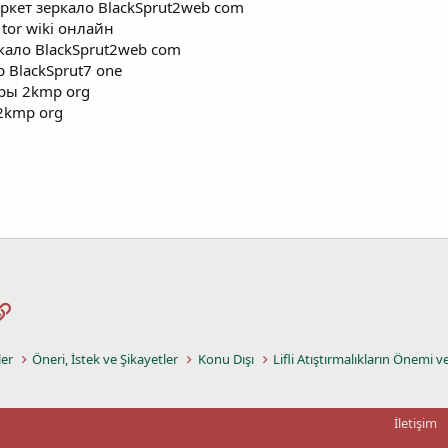
аркет зеркало BlackSprut2web com
 tor wiki онлайн
ркало BlackSprut2web com
р BlackSprut7 one
гры 2kmp org
 2kmp org
pp
osta
Link
ler
Öneri, İstek ve Şikayetler
Konu Dışı
Lifli Atıştırmalıkların Önemi v
İletişim