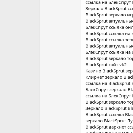
ссылка на БлекСпрут B
Зеркало BlackSprut с
BlackSprut зеркало и
BlackSprut актуальны
БлэкСпрут ссылка он
BlackSprut ссылка на
BlackSprut ссылка зе
BlackSprut актуальны
БлэкСпрут ссылка на 
BlackSprut зеркало то
BlackSprut сайт vk2
Казино BlackSprut зе
Клирнет зеркало Blac
ссылка на BlackSprut 
БлекСпрут зеркало Bla
ссылка на БлекСпрут 
BlackSprut зеркало то
Зеркало BlackSprut B
BlackSprut ссылка Bla
зеркало BlackSprut Л
BlackSprut даркнет с