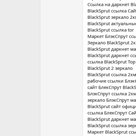
Ссылка на даркнет Bl
BlackSprut ссылка Сай
BlackSprut зеркало 2к
BlackSprut актуальны
BlackSprut ссылка tor
Маркет БлэкСпрут сс
Зеркало BlackSprut 2
BlackSprut даркнет м
BlackSprut даркнет с
ссылка BlackSprut Тор
BlackSprut 2 зеркало
BlackSprut ссылка 2км
рабочие ссылки Блэк
сайт БлекСпрут BlackS
БлэкСпрут ссылка 2к
зеркало БлэкСпрут ма
BlackSprut сайт офи
ссылка БлекСпрут Сайт
BlackSprut даркнет м
BlackSprut ссылка зе
Маркет BlackSprut сс