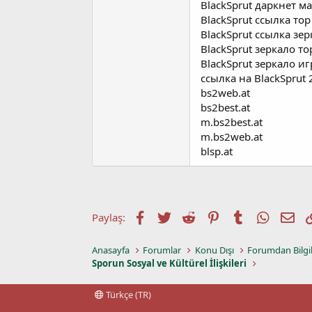
BlackSprut даркнет м
BlackSprut ссылка тор
BlackSprut ссылка зе
BlackSprut зеркало то
BlackSprut зеркало и
ссылка на BlackSprut
bs2web.at
bs2best.at
m.bs2best.at
m.bs2web.at
blsp.at
Facebook
Twitter
Reddit
Pinterest
Tumblr
WhatsA
E-p
Paylaş:
Anasayfa
Forumlar
Konu Dışı
Forumdan Bilgi
Sporun Sosyal ve Kültürel İlişkileri
Türkçe (TR)