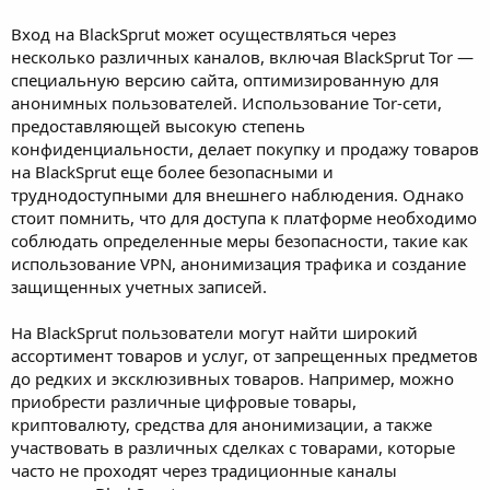
Вход на BlackSprut может осуществляться через
несколько различных каналов, включая BlackSprut Tor —
специальную версию сайта, оптимизированную для
анонимных пользователей. Использование Tor-сети,
предоставляющей высокую степень
конфиденциальности, делает покупку и продажу товаров
на BlackSprut еще более безопасными и
труднодоступными для внешнего наблюдения. Однако
стоит помнить, что для доступа к платформе необходимо
соблюдать определенные меры безопасности, такие как
использование VPN, анонимизация трафика и создание
защищенных учетных записей.
На BlackSprut пользователи могут найти широкий
ассортимент товаров и услуг, от запрещенных предметов
до редких и эксклюзивных товаров. Например, можно
приобрести различные цифровые товары,
криптовалюту, средства для анонимизации, а также
участвовать в различных сделках с товарами, которые
часто не проходят через традиционные каналы