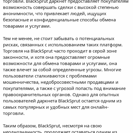
торговли. BlackSprut даркнет предоставляет покупателям
возможность совершать сделки с высокой степенью
анонимности, что привлекает людей, ищущих
безопасные и конфиденциальные способы обмена
товарами и услугами.
Тем не менее, не стоит забывать о потенциальных
рисках, связанных с использованием таких платформ.
Торговля на BlackSprut часто проходит в серой зоне
законности, и хотя она предоставляет огромные
возможности для обмена товарами и услугами, она
также влечет за собой определенные угрозы. Многие
пользователи сталкиваются с проблемами
мошенничества, недобросовестными продавцами и
покупателями, а также с угрозой попасть под внимание
правоохранительных органов. Однако для опытных
пользователей даркнета BlackSprut остается одним из
самых популярных и удобных мест для онлайн-
торговли.
Таким образом, BlackSprut, несмотря на свою
неоднозначность, продолжает оставаться одним из