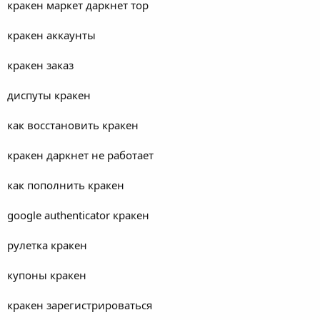
кракен маркет даркнет тор
кракен аккаунты
кракен заказ
диспуты кракен
как восстановить кракен
кракен даркнет не работает
как пополнить кракен
google authenticator кракен
рулетка кракен
купоны кракен
кракен зарегистрироваться