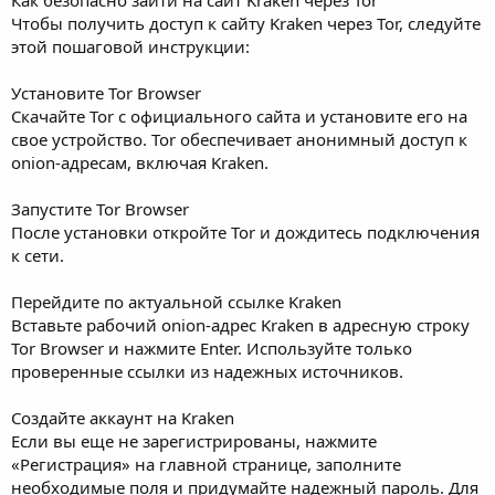
Чтобы получить доступ к сайту Kraken через Tor, следуйте
этой пошаговой инструкции:
Установите Tor Browser
Скачайте Tor с официального сайта и установите его на
свое устройство. Tor обеспечивает анонимный доступ к
onion-адресам, включая Kraken.
Запустите Tor Browser
После установки откройте Tor и дождитесь подключения
к сети.
Перейдите по актуальной ссылке Kraken
Вставьте рабочий onion-адрес Kraken в адресную строку
Tor Browser и нажмите Enter. Используйте только
проверенные ссылки из надежных источников.
Создайте аккаунт на Kraken
Если вы еще не зарегистрированы, нажмите
«Регистрация» на главной странице, заполните
необходимые поля и придумайте надежный пароль. Для