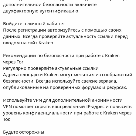
дополнительной безопасности включите
двухфакторную аутентификацию.
Войдите в личный кабинет
После регистрации авторизуйтесь с помощью своих
данных. Всегда проверяйте актуальность ссылки перед
входом на сайт Kraken.
Рекомендации по безопасности при работе с Kraken
через Tor
Регулярно проверяйте актуальные ссылки
Адреса площадки Kraken могут меняться из соображений
безопасности. Всегда используйте свежие зеркала,
опубликованные на проверенных форумах и ресурсах.
Используйте VPN для дополнительной анонимности
VPN помогает скрыть ваш реальный IP-адрес и повысить
уровень конфиденциальности при работе с Kraken через
Tor.
Будьте осторожны