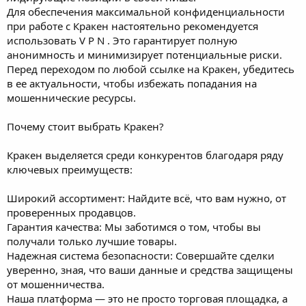
Для обеспечения максимальной конфиденциальности
при работе с Кракeн настоятельно рекомендуется
использовать V P N . Это гарантирует полную
анонимность и минимизирует потенциальные риски.
Перед переходом по любой ссылке на Кракeн, убедитесь
в ее актуальности, чтобы избежать попадания на
мошеннические ресурсы.
Почему стоит выбрать Кракeн?
Кракeн выделяется среди конкурентов благодаря ряду
ключевых преимуществ:
Широкий ассортимент: Найдите всё, что вам нужно, от
проверенных продавцов.
Гарантия качества: Мы заботимся о том, чтобы вы
получали только лучшие товары.
Надежная система безопасности: Совершайте сделки
уверенно, зная, что ваши данные и средства защищены
от мошенничества.
Наша платформа — это не просто торговая площадка, а