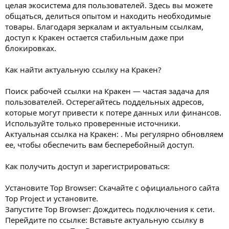
целая экосистема для пользователей. Здесь вы можете
общаться, делиться опытом и находить необходимые
товары. Благодаря зеркалам и актуальным ссылкам,
доступ к Кракeн остается стабильным даже при
блокировках.
Как найти актуальную ссылку на Кракeн?
Поиск рабочей ссылки на Кракeн — частая задача для
пользователей. Остерегайтесь поддельных адресов,
которые могут привести к потере данных или финансов.
Используйте только проверенные источники.
Актуальная ссылка на Кракeн: . Мы регулярно обновляем
ее, чтобы обеспечить вам бесперебойный доступ.
Как получить доступ и зарегистрироваться:
Установите Toр Browser: Скачайте с официального сайта
Toр Project и установите.
Запустите Toр Browser: Дождитесь подключения к сети.
Перейдите по ссылке: Вставьте актуальную ссылку в