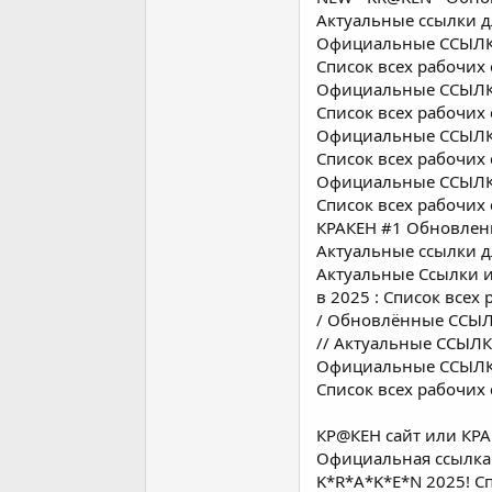
Актуальные ссылки д
Официальные ССЫЛКИ 
Список всех рабочих
Официальные ССЫЛКИ 
Список всех рабочих
Официальные ССЫЛКИ 
Список всех рабочих
Официальные ССЫЛКИ 
Список всех рабочих 
КРАКЕH #1 Обновленн
Актуальные ссылки д
Актуальные Ccылки и
в 2025 : Список всех
/ Обновлённые ССЫЛК
// Актуальные ССЫЛК
Официальные ССЫЛКИ 
Список всех рабочих 
КР@КEН сайт или КРА
Официальная ссылка в
K*R*A*K*E*N 2025! Сп