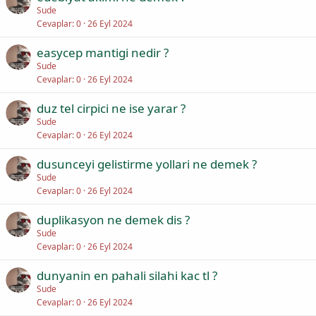
Sude
Cevaplar
0
26 Eyl 2024
easycep mantigi nedir ?
Sude
Cevaplar
0
26 Eyl 2024
duz tel cirpici ne ise yarar ?
Sude
Cevaplar
0
26 Eyl 2024
dusunceyi gelistirme yollari ne demek ?
Sude
Cevaplar
0
26 Eyl 2024
duplikasyon ne demek dis ?
Sude
Cevaplar
0
26 Eyl 2024
dunyanin en pahali silahi kac tl ?
Sude
Cevaplar
0
26 Eyl 2024