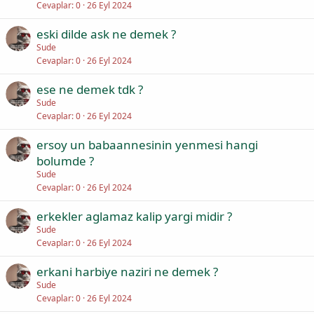
Cevaplar
0
26 Eyl 2024
eski dilde ask ne demek ?
Sude
Cevaplar
0
26 Eyl 2024
ese ne demek tdk ?
Sude
Cevaplar
0
26 Eyl 2024
ersoy un babaannesinin yenmesi hangi
bolumde ?
Sude
Cevaplar
0
26 Eyl 2024
erkekler aglamaz kalip yargi midir ?
Sude
Cevaplar
0
26 Eyl 2024
erkani harbiye naziri ne demek ?
Sude
Cevaplar
0
26 Eyl 2024